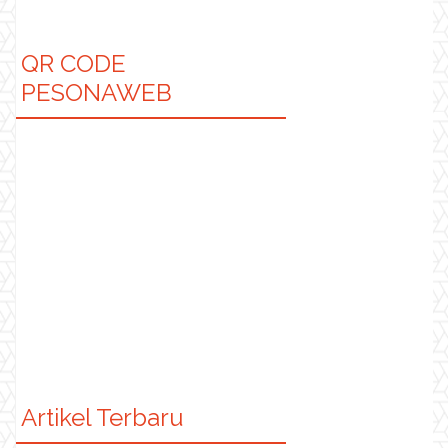
QR CODE
PESONAWEB
Artikel Terbaru