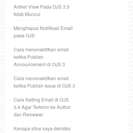
Artikel View Pada OJS 3.5
tidak Muncul
Menghapus Notifikasi Email
pada OJS
Cara menonaktifkan email
ketika Publish
Announcement di OJS 3
Cara menonaktifkan email
ketika Publish Issue di OJS 3
Cara Setting Email di OJS
3.4 Agar Terkirim ke Author
dan Reviewer
Kenapa situs saya deindex