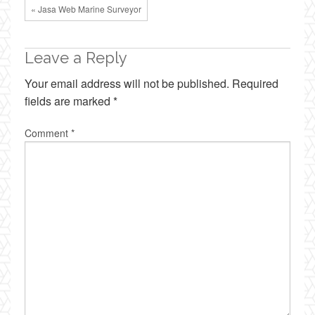
« Jasa Web Marine Surveyor
Leave a Reply
Your email address will not be published.
Required
fields are marked
*
Comment
*