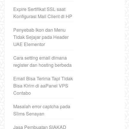
Expire Sertifikat SSL saat
Konfigurasi Mail Client di HP
Penyebab Ikon dan Menu
Tidak Sejajar pada Header
UAE Elementor
Cara setting email dimana
register dan hosting berbeda
Email Bisa Terima Tapi Tidak
Bisa Kirim di aaPanel VPS
Contabo
Masalah error captcha pada
Slims Senayan
Jasa Pembuatan SIAKAD