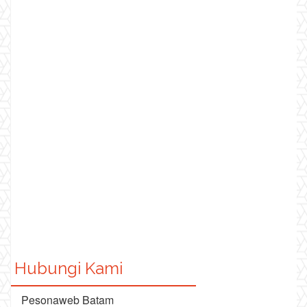
Hubungi Kami
Pesonaweb Batam