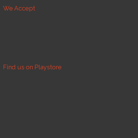
We Accept
Find us on Playstore