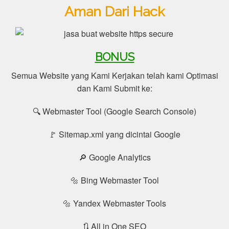
Aman Dari Hack
BONUS
Semua Website yang Kami Kerjakan telah kami Optimasi
dan Kami Submit ke:
🔍 Webmaster Tool (Google Search Console)
🚩 Sitemap.xml yang dicintai Google
🔎 Google Analytics
🔩 Bing Webmaster Tool
🔩 Yandex Webmaster Tools
🔃 All in One SEO