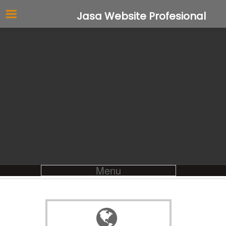
Jasa Website Profesional
Menu