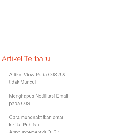
Artikel Terbaru
Artikel View Pada OJS 3.5
tidak Muncul
Menghapus Notifikasi Email
pada OJS
Cara menonaktifkan email
ketika Publish
Announcement di OJS 3