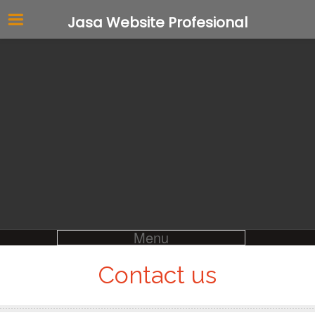
Jasa Website Profesional
Menu
Contact us