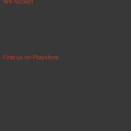
We Accept
Find us on Playstore