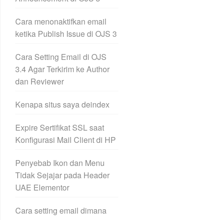
Cara menonaktifkan email
ketika Publish Issue di OJS 3
Cara Setting Email di OJS
3.4 Agar Terkirim ke Author
dan Reviewer
Kenapa situs saya deindex
Expire Sertifikat SSL saat
Konfigurasi Mail Client di HP
Penyebab Ikon dan Menu
Tidak Sejajar pada Header
UAE Elementor
Cara setting email dimana