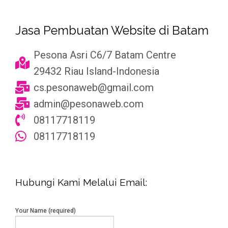
Jasa Pembuatan Website di Batam
Pesona Asri C6/7 Batam Centre
29432 Riau Island-Indonesia
cs.pesonaweb@gmail.com
admin@pesonaweb.com
08117718119
08117718119
Hubungi Kami Melalui Email:
Your Name (required)