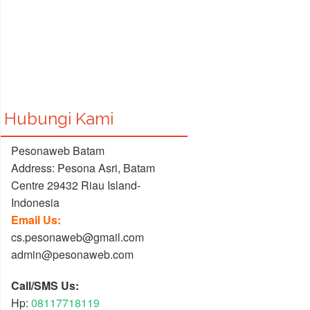
Hubungi Kami
Pesonaweb Batam
Address: Pesona Asri, Batam
Centre 29432 Riau Island-
Indonesia
Email Us:
cs.pesonaweb@gmail.com
admin@pesonaweb.com
Call/SMS Us:
Hp:
08117718119