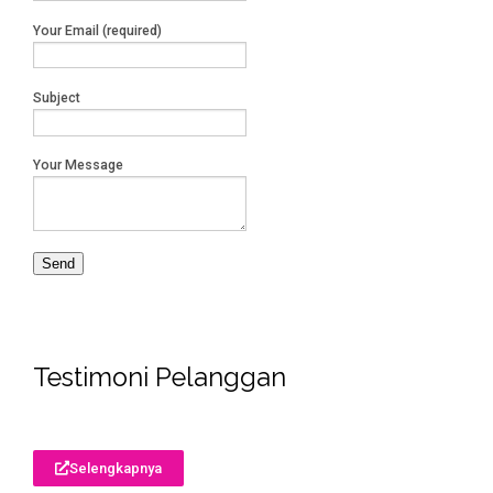
Your Email (required)
Subject
Your Message
Testimoni Pelanggan
Selengkapnya