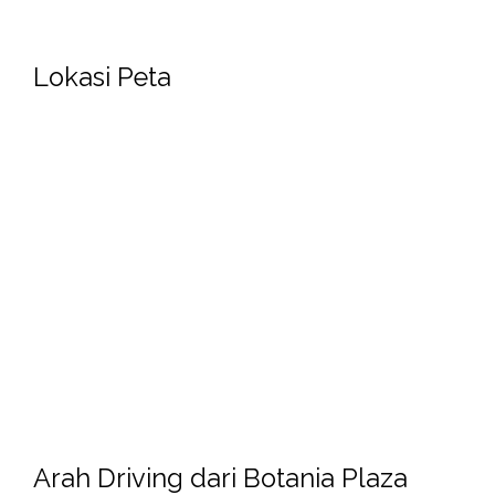
Lokasi Peta
Arah Driving dari Botania Plaza