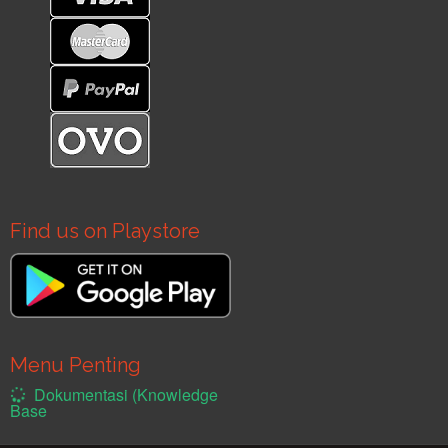
Find us on Playstore
Menu Penting
Dokumentasi (Knowledge
Base