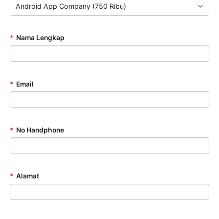
*
Nama Lengkap
*
Email
*
No Handphone
*
Alamat