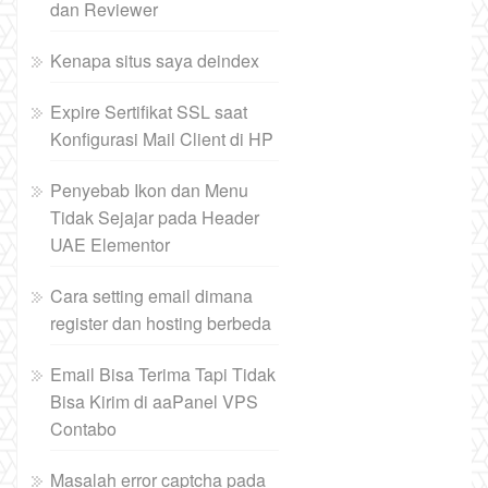
dan Reviewer
Kenapa situs saya deindex
Expire Sertifikat SSL saat
Konfigurasi Mail Client di HP
Penyebab Ikon dan Menu
Tidak Sejajar pada Header
UAE Elementor
Cara setting email dimana
register dan hosting berbeda
Email Bisa Terima Tapi Tidak
Bisa Kirim di aaPanel VPS
Contabo
Masalah error captcha pada