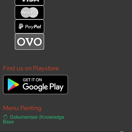
Find us on Playstore
Menu Penting
Dokumentasi (Knowledge
Base