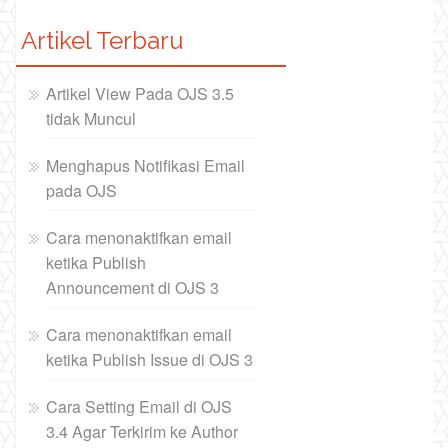
Artikel Terbaru
Artikel View Pada OJS 3.5
tidak Muncul
Menghapus Notifikasi Email
pada OJS
Cara menonaktifkan email
ketika Publish
Announcement di OJS 3
Cara menonaktifkan email
ketika Publish Issue di OJS 3
Cara Setting Email di OJS
3.4 Agar Terkirim ke Author