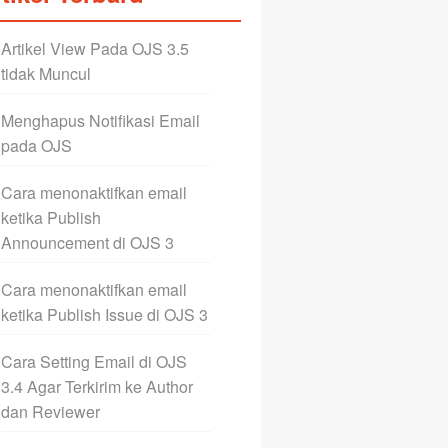
Artikel View Pada OJS 3.5
tidak Muncul
Menghapus Notifikasi Email
pada OJS
Cara menonaktifkan email
ketika Publish
Announcement di OJS 3
Cara menonaktifkan email
ketika Publish Issue di OJS 3
Cara Setting Email di OJS
3.4 Agar Terkirim ke Author
dan Reviewer