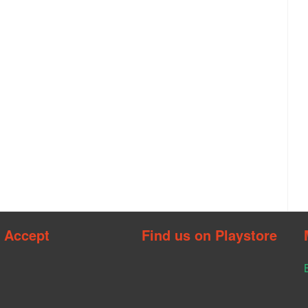
 Accept
Find us on Playstore