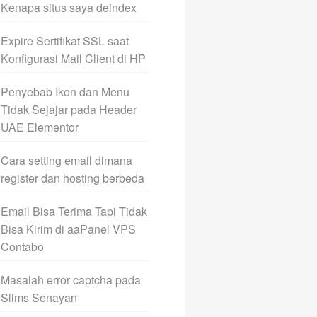
Kenapa situs saya deindex
Expire Sertifikat SSL saat
Konfigurasi Mail Client di HP
Penyebab Ikon dan Menu
Tidak Sejajar pada Header
UAE Elementor
Cara setting email dimana
register dan hosting berbeda
Email Bisa Terima Tapi Tidak
Bisa Kirim di aaPanel VPS
Contabo
Masalah error captcha pada
Slims Senayan