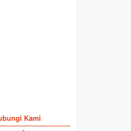
ubungi Kami