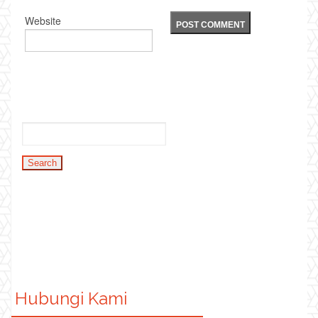
Website
Hubungi Kami