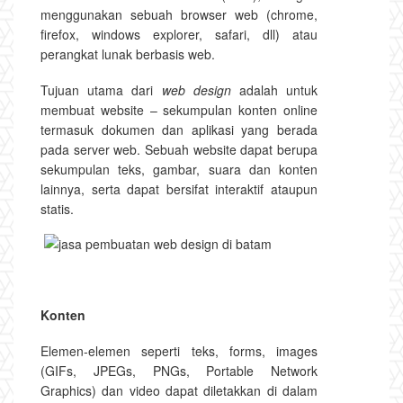
menggunakan sebuah browser web (chrome,
firefox, windows explorer, safari, dll) atau
perangkat lunak berbasis web.
Tujuan utama dari
web design
adalah untuk
membuat website – sekumpulan konten online
termasuk dokumen dan aplikasi yang berada
pada server web. Sebuah website dapat berupa
sekumpulan teks, gambar, suara dan konten
lainnya, serta dapat bersifat interaktif ataupun
statis.
Konten
Elemen-elemen seperti teks, forms, images
(GIFs, JPEGs, PNGs, Portable Network
Graphics) dan video dapat diletakkan di dalam