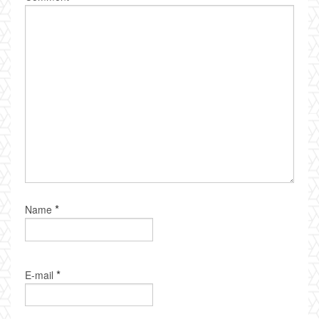
*
Name
*
E-mail