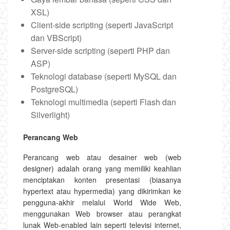
XSL)
Client-side scripting (seperti JavaScript
dan VBScript)
Server-side scripting (seperti PHP dan
ASP)
Teknologi database (seperti MySQL dan
PostgreSQL)
Teknologi multimedia (seperti Flash dan
Silverlight)
Perancang Web
Perancang web atau desainer web (web
designer) adalah orang yang memiliki keahlian
menciptakan konten presentasi (biasanya
hypertext atau hypermedia) yang dikirimkan ke
pengguna-akhir melalui World Wide Web,
menggunakan Web browser atau perangkat
lunak Web-enabled lain seperti televisi internet,