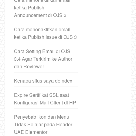
ketika Publish
Announcement di OJS 3
Cara menonaktifkan email
ketika Publish Issue di OJS 3
Cara Setting Email di OJS
3.4 Agar Terkirim ke Author
dan Reviewer
Kenapa situs saya deindex
Expire Sertifikat SSL saat
Konfigurasi Mail Client di HP
Penyebab Ikon dan Menu
Tidak Sejajar pada Header
UAE Elementor