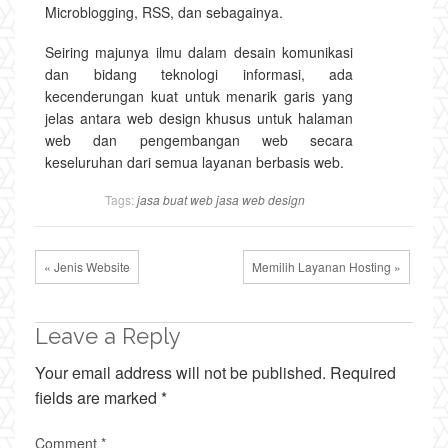
Microblogging, RSS, dan sebagainya.
Seiring majunya ilmu dalam desain komunikasi
dan bidang teknologi informasi, ada
kecenderungan kuat untuk menarik garis yang
jelas antara web design khusus untuk halaman
web dan pengembangan web secara
keseluruhan dari semua layanan berbasis web.
Tags:
jasa buat web
jasa web design
« Jenis Website
Memilih Layanan Hosting »
Leave a Reply
Your email address will not be published.
Required
fields are marked
*
Comment
*