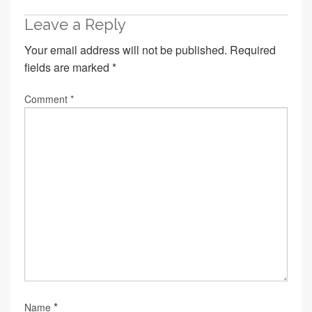
Leave a Reply
Your email address will not be published.
Required
fields are marked
*
Comment
*
*
Name