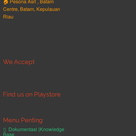
🏠 Pesona Asri , Batam
Centre, Batam, Kepulauan
Riau
We Accept
Find us on Playstore
Menu Penting
Dokumentasi (Knowledge
Base