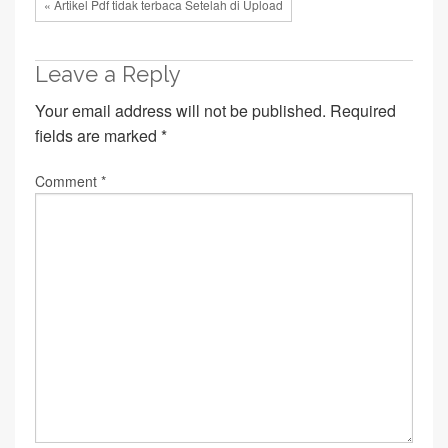
« Artikel Pdf tidak terbaca Setelah di Upload
Leave a Reply
Your email address will not be published.
Required
fields are marked
*
Comment
*