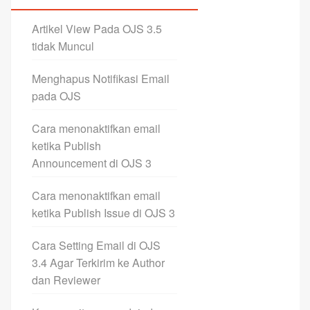
Artikel View Pada OJS 3.5
tidak Muncul
Menghapus Notifikasi Email
pada OJS
Cara menonaktifkan email
ketika Publish
Announcement di OJS 3
Cara menonaktifkan email
ketika Publish Issue di OJS 3
Cara Setting Email di OJS
3.4 Agar Terkirim ke Author
dan Reviewer