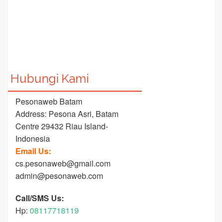
Hubungi Kami
Pesonaweb Batam
Address: Pesona Asri, Batam
Centre 29432 Riau Island-
Indonesia
Email Us:
cs.pesonaweb@gmail.com
admin@pesonaweb.com
Call/SMS Us:
Hp:
08117718119