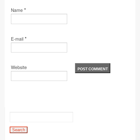
*
Name
*
E-mail
Website