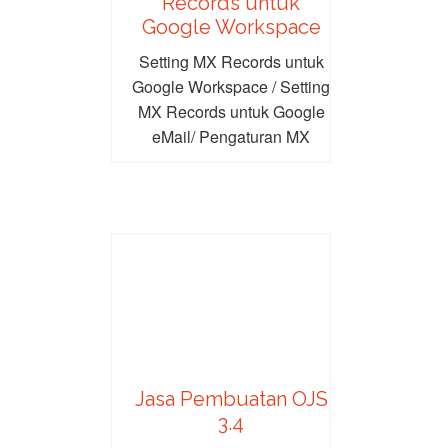
Records untuk
Google Workspace
Setting MX Records untuk
Google Workspace / Setting
MX Records untuk Google
eMail/ Pengaturan MX
Records untuk Google
Workspace/...
Jasa Pembuatan OJS
3.4