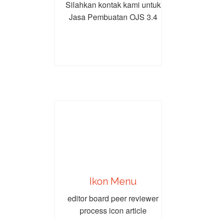
Silahkan kontak kami untuk
Jasa Pembuatan OJS 3.4
Ikon Menu
editor board peer reviewer
process icon article