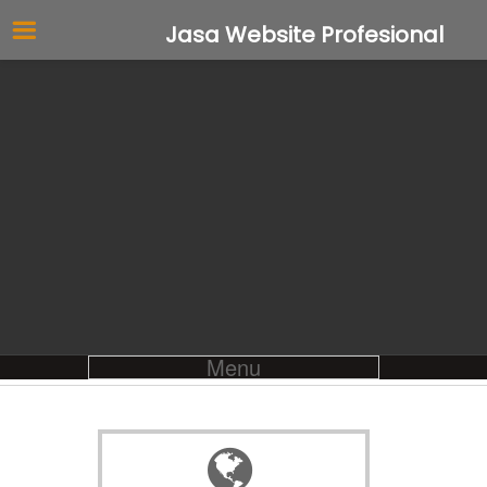
Jasa Website Profesional
Menu