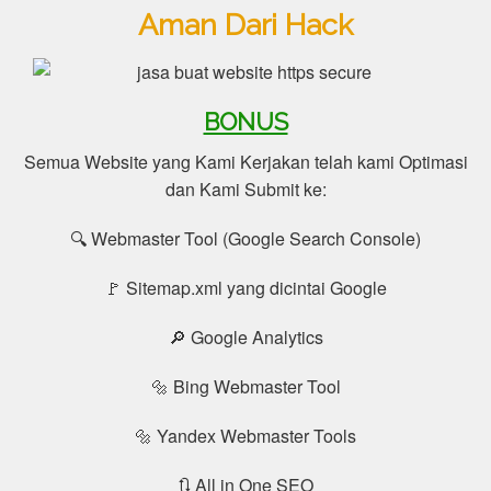
Aman Dari Hack
BONUS
Semua Website yang Kami Kerjakan telah kami Optimasi
dan Kami Submit ke:
🔍 Webmaster Tool (Google Search Console)
🚩 Sitemap.xml yang dicintai Google
🔎 Google Analytics
🔩 Bing Webmaster Tool
🔩 Yandex Webmaster Tools
🔃 All in One SEO