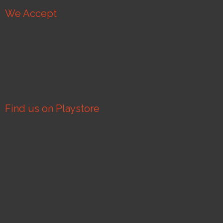
We Accept
Find us on Playstore