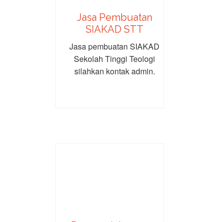
Jasa Pembuatan
SIAKAD STT
Jasa pembuatan SIAKAD
Sekolah Tinggi Teologi
silahkan kontak admin.