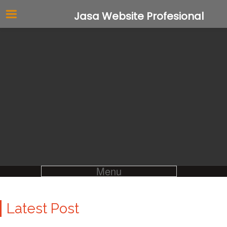
Jasa Website Profesional
Menu
Latest Post