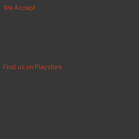
We Accept
Find us on Playstore