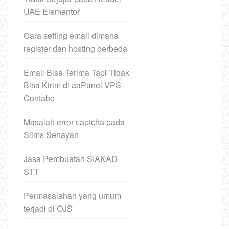
UAE Elementor
Cara setting email dimana
register dan hosting berbeda
Email Bisa Terima Tapi Tidak
Bisa Kirim di aaPanel VPS
Contabo
Masalah error captcha pada
Slims Senayan
Jasa Pembuatan SIAKAD
STT
Permasalahan yang umum
terjadi di OJS