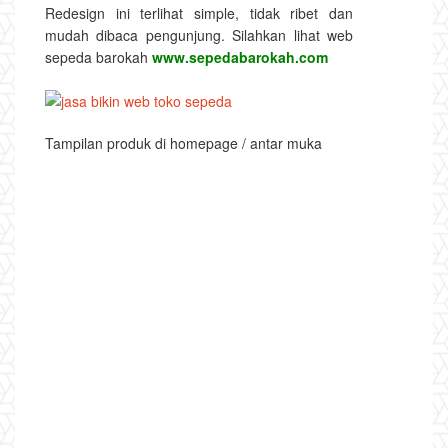
Redesign ini terlihat simple, tidak ribet dan
mudah dibaca pengunjung. Silahkan lihat web
sepeda barokah
www.sepedabarokah.com
Tampilan produk di homepage / antar muka