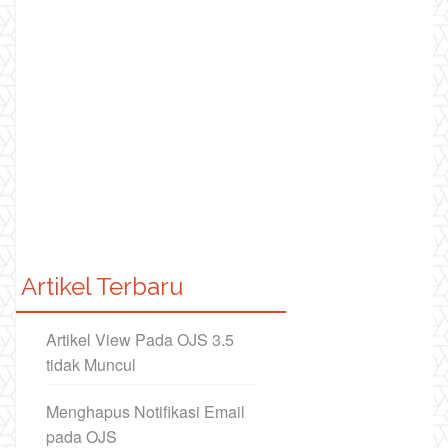
Artikel Terbaru
Artikel View Pada OJS 3.5
tidak Muncul
Menghapus Notifikasi Email
pada OJS