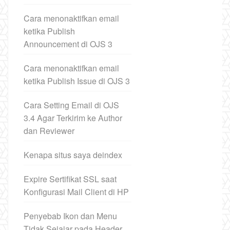
Cara menonaktifkan email
ketika Publish
Announcement di OJS 3
Cara menonaktifkan email
ketika Publish Issue di OJS 3
Cara Setting Email di OJS
3.4 Agar Terkirim ke Author
dan Reviewer
Kenapa situs saya deindex
Expire Sertifikat SSL saat
Konfigurasi Mail Client di HP
Penyebab Ikon dan Menu
Tidak Sejajar pada Header