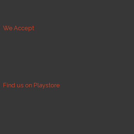
We Accept
Find us on Playstore