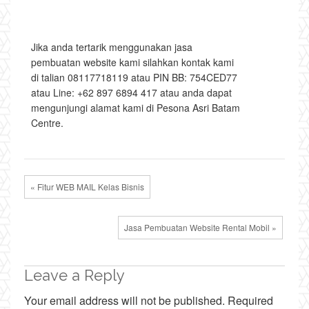
Jika anda tertarik menggunakan jasa
pembuatan website kami silahkan kontak kami
di talian 08117718119 atau PIN BB: 754CED77
atau Line: +62 897 6894 417 atau anda dapat
mengunjungi alamat kami di Pesona Asri Batam
Centre.
« Fitur WEB MAIL Kelas Bisnis
Jasa Pembuatan Website Rental Mobil »
Leave a Reply
Your email address will not be published.
Required