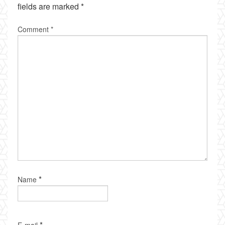
fields are marked
*
Comment
*
*
Name
*