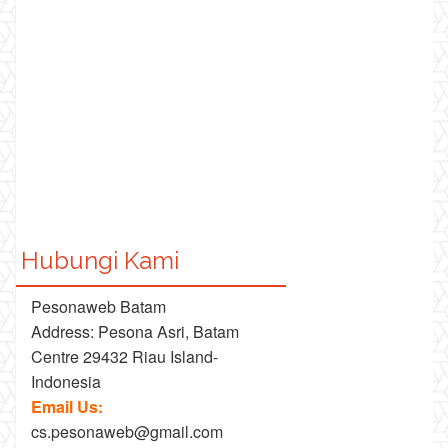
Hubungi Kami
Pesonaweb Batam
Address: Pesona Asri, Batam
Centre 29432 Riau Island-
Indonesia
Email Us:
cs.pesonaweb@gmail.com