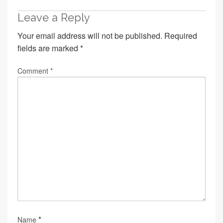
Leave a Reply
Your email address will not be published.
Required
fields are marked
*
Comment
*
*
Name