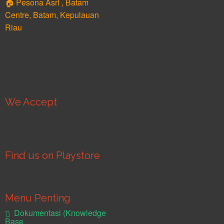
🏠 Pesona Asri , Batam
Centre, Batam, Kepulauan
Riau
We Accept
Find us on Playstore
Menu Penting
Dokumentasi (Knowledge
Base