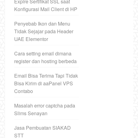
Expire Sertifikat SSL saat
Konfigurasi Mail Client di HP
Penyebab Ikon dan Menu
Tidak Sejajar pada Header
UAE Elementor
Cara setting email dimana
register dan hosting berbeda
Email Bisa Terima Tapi Tidak
Bisa Kirim di aaPanel VPS
Contabo
Masalah error captcha pada
Slims Senayan
Jasa Pembuatan SIAKAD
STT