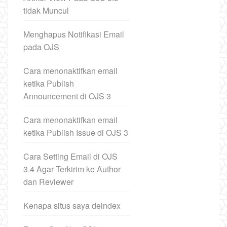
tidak Muncul
Menghapus Notifikasi Email
pada OJS
Cara menonaktifkan email
ketika Publish
Announcement di OJS 3
Cara menonaktifkan email
ketika Publish Issue di OJS 3
Cara Setting Email di OJS
3.4 Agar Terkirim ke Author
dan Reviewer
Kenapa situs saya deindex