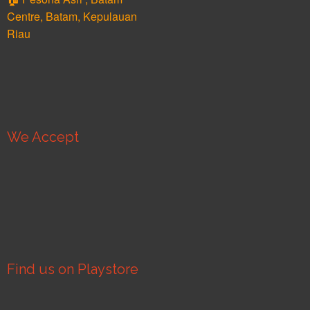
Centre, Batam, Kepulauan
Riau
We Accept
Find us on Playstore