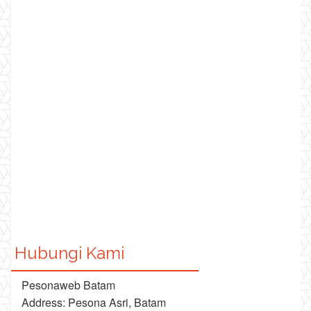
Hubungi Kami
Pesonaweb Batam
Address: Pesona Asri, Batam