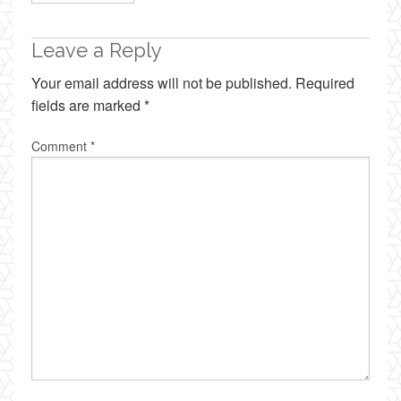
Leave a Reply
Your email address will not be published.
Required
fields are marked
*
Comment
*