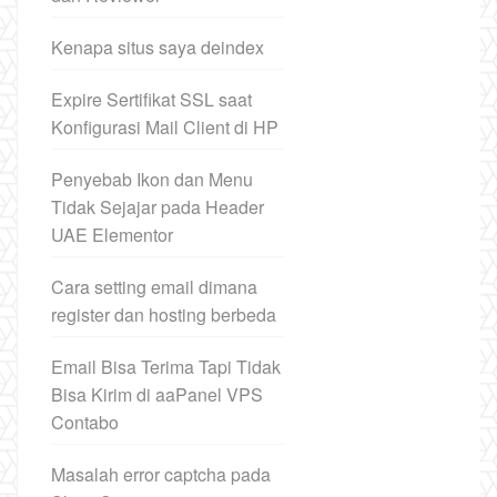
Kenapa situs saya deindex
Expire Sertifikat SSL saat
Konfigurasi Mail Client di HP
Penyebab Ikon dan Menu
Tidak Sejajar pada Header
UAE Elementor
Cara setting email dimana
register dan hosting berbeda
Email Bisa Terima Tapi Tidak
Bisa Kirim di aaPanel VPS
Contabo
Masalah error captcha pada