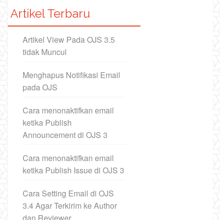
Artikel Terbaru
Artikel View Pada OJS 3.5
tidak Muncul
Menghapus Notifikasi Email
pada OJS
Cara menonaktifkan email
ketika Publish
Announcement di OJS 3
Cara menonaktifkan email
ketika Publish Issue di OJS 3
Cara Setting Email di OJS
3.4 Agar Terkirim ke Author
dan Reviewer