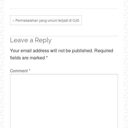
« Permasalahan yang umum terjadi di OJS
Leave a Reply
Your email address will not be published.
Required
fields are marked
*
Comment
*