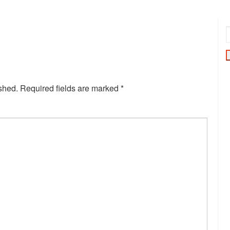
shed.
Required fields are marked
*