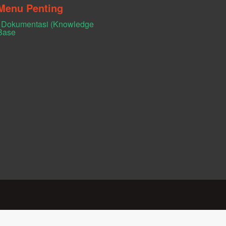
Menu Penting
Dokumentasi (Knowledge
Base