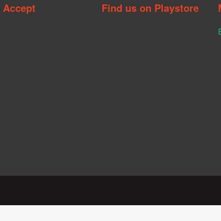
 Accept
Find us on Playstore