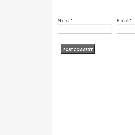
*
*
Name
E-mail