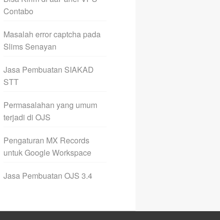
Contabo
Masalah error captcha pada
Slims Senayan
Jasa Pembuatan SIAKAD
STT
Permasalahan yang umum
terjadi di OJS
Pengaturan MX Records
untuk Google Workspace
Jasa Pembuatan OJS 3.4