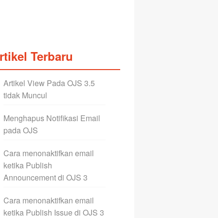
rtikel Terbaru
Artikel View Pada OJS 3.5
tidak Muncul
Menghapus Notifikasi Email
pada OJS
Cara menonaktifkan email
ketika Publish
Announcement di OJS 3
Cara menonaktifkan email
ketika Publish Issue di OJS 3