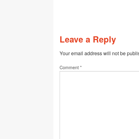
Leave a Reply
Your email address will not be publi
Comment
*