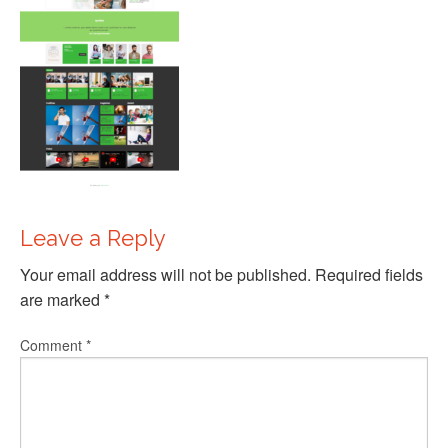
Leave a Reply
Your email address will not be published.
Required fields
are marked
*
Comment
*