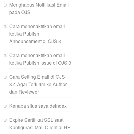
Menghapus Notifikasi Email
pada OJS
Cara menonaktifkan email
ketika Publish
Announcement di OJS 3
Cara menonaktifkan email
ketika Publish Issue di OJS 3
Cara Setting Email di OJS
3.4 Agar Terkirim ke Author
dan Reviewer
Kenapa situs saya deindex
Expire Sertifikat SSL saat
Konfigurasi Mail Client di HP