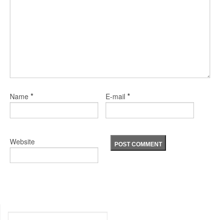
*
*
Name
E-mail
Website