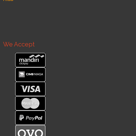
We Accept