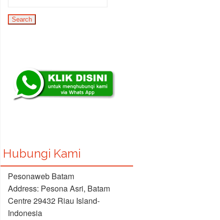
Hubungi Kami
Pesonaweb Batam
Address: Pesona Asri, Batam
Centre 29432 Riau Island-
Indonesia