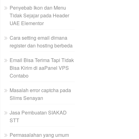
Penyebab Ikon dan Menu
Tidak Sejajar pada Header
UAE Elementor
Cara setting email dimana
register dan hosting berbeda
Email Bisa Terima Tapi Tidak
Bisa Kirim di aaPanel VPS
Contabo
Masalah error captcha pada
Slims Senayan
Jasa Pembuatan SIAKAD
STT
Permasalahan yang umum