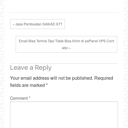
« Jasa Pembuatan SIAKAD STT
Email Bisa Terima Tapi Tidak Bisa Kirim di aaPanel VPS Cont
abo »
Leave a Reply
Your email address will not be published.
Required
fields are marked
*
Comment
*