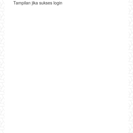
Tampilan jika sukses login