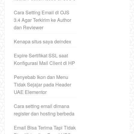
Cara Setting Email di OJS
3.4 Agar Terkirim ke Author
dan Reviewer
Kenapa situs saya deindex
Expire Sertifikat SSL saat
Konfigurasi Mail Client di HP
Penyebab Ikon dan Menu
Tidak Sejajar pada Header
UAE Elementor
Cara setting email dimana
register dan hosting berbeda
Email Bisa Terima Tapi Tidak