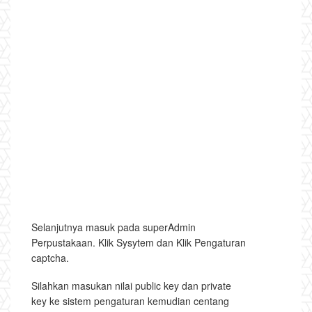
Selanjutnya masuk pada superAdmin
Perpustakaan. Klik Sysytem dan Klik Pengaturan
captcha.
Silahkan masukan nilai public key dan private
key ke sistem pengaturan kemudian centang