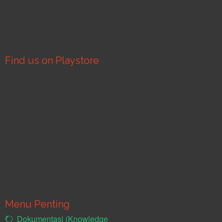
Find us on Playstore
Menu Penting
Dokumentasi (Knowledge