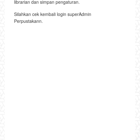
librarian dan simpan pengaturan.
Silahkan cek kembali login superAdmin
Perpustakann.