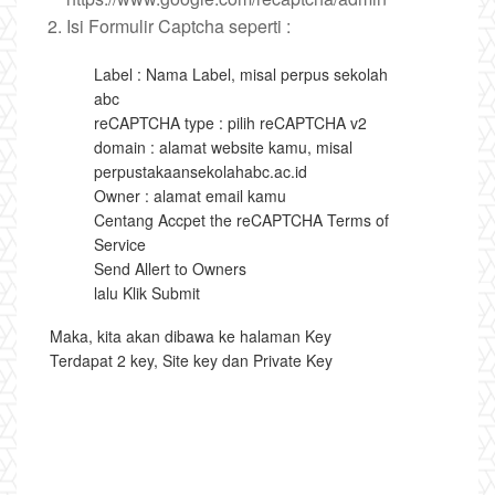
Isi Formulir Captcha seperti :
Label : Nama Label, misal perpus sekolah
abc
reCAPTCHA type : pilih reCAPTCHA v2
domain : alamat website kamu, misal
perpustakaansekolahabc.ac.id
Owner : alamat email kamu
Centang Accpet the reCAPTCHA Terms of
Service
Send Allert to Owners
lalu Klik Submit
Maka, kita akan dibawa ke halaman Key
Terdapat 2 key, Site key dan Private Key