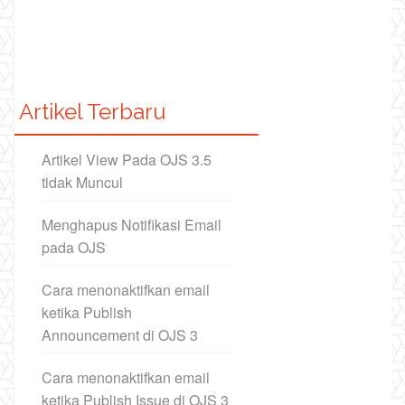
Artikel Terbaru
Artikel View Pada OJS 3.5
tidak Muncul
Menghapus Notifikasi Email
pada OJS
Cara menonaktifkan email
ketika Publish
Announcement di OJS 3
Cara menonaktifkan email
ketika Publish Issue di OJS 3