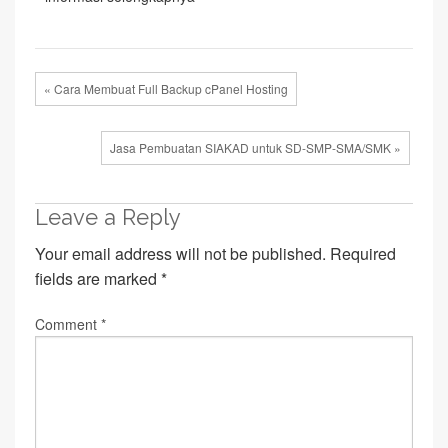
« Cara Membuat Full Backup cPanel Hosting
Jasa Pembuatan SIAKAD untuk SD-SMP-SMA/SMK »
Leave a Reply
Your email address will not be published.
Required
fields are marked
*
Comment
*