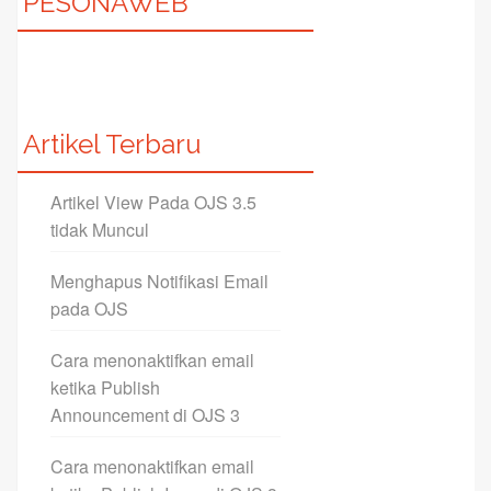
PESONAWEB
Artikel Terbaru
Artikel View Pada OJS 3.5
tidak Muncul
Menghapus Notifikasi Email
pada OJS
Cara menonaktifkan email
ketika Publish
Announcement di OJS 3
Cara menonaktifkan email