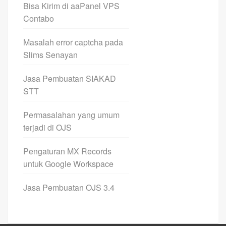
Bisa Kirim di aaPanel VPS
Contabo
Masalah error captcha pada
Slims Senayan
Jasa Pembuatan SIAKAD
STT
Permasalahan yang umum
terjadi di OJS
Pengaturan MX Records
untuk Google Workspace
Jasa Pembuatan OJS 3.4