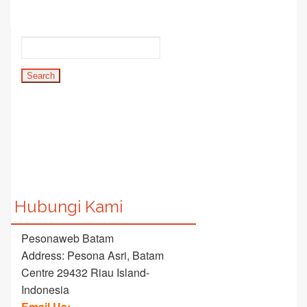
Hubungi Kami
Pesonaweb Batam
Address: Pesona Asri, Batam
Centre 29432 Riau Island-
Indonesia
Email Us: