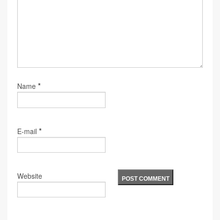
*
Name
*
E-mail
Website