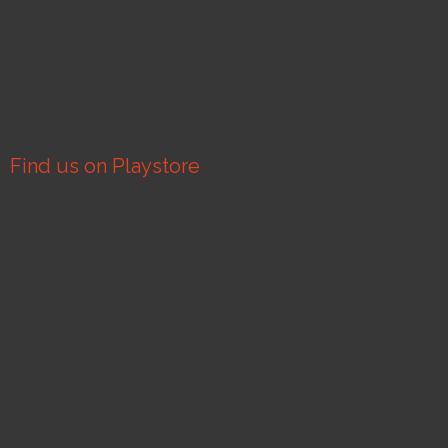
Find us on Playstore