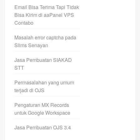
Email Bisa Terima Tapi Tidak
Bisa Kirim di aaPanel VPS
Contabo
Masalah error captcha pada
Slims Senayan
Jasa Pembuatan SIAKAD
STT
Permasalahan yang umum
terjadi di OJS
Pengaturan MX Records
untuk Google Workspace
Jasa Pembuatan OJS 3.4