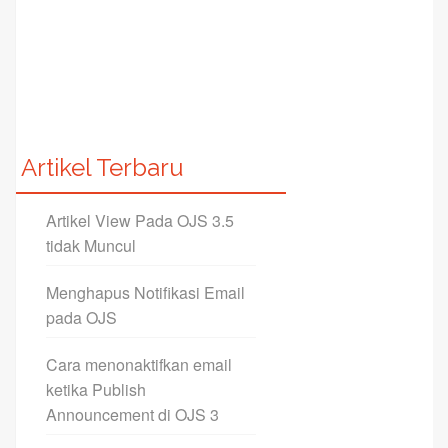
Artikel Terbaru
Artikel View Pada OJS 3.5
tidak Muncul
Menghapus Notifikasi Email
pada OJS
Cara menonaktifkan email
ketika Publish
Announcement di OJS 3