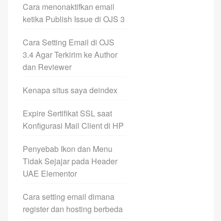
Cara menonaktifkan email
ketika Publish Issue di OJS 3
Cara Setting Email di OJS
3.4 Agar Terkirim ke Author
dan Reviewer
Kenapa situs saya deindex
Expire Sertifikat SSL saat
Konfigurasi Mail Client di HP
Penyebab Ikon dan Menu
Tidak Sejajar pada Header
UAE Elementor
Cara setting email dimana
register dan hosting berbeda