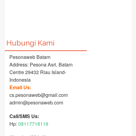
Hubungi Kami
Pesonaweb Batam
Address: Pesona Asri, Batam
Centre 29432 Riau Island-
Indonesia
Email Us:
cs.pesonaweb@gmail.com
admin@pesonaweb.com
Call/SMS Us:
Hp:
08117718119