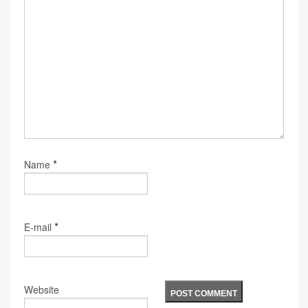
*
Name
*
E-mail
Website