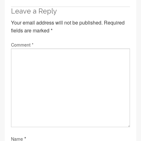
Leave a Reply
Your email address will not be published.
Required
fields are marked
*
Comment
*
*
Name