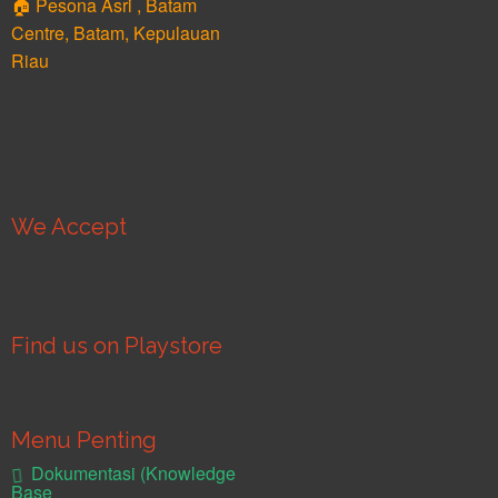
🏠 Pesona Asri , Batam
Centre, Batam, Kepulauan
Riau
We Accept
Find us on Playstore
Menu Penting
Dokumentasi (Knowledge
Base