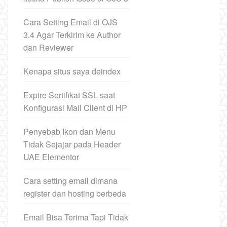
Cara Setting Email di OJS
3.4 Agar Terkirim ke Author
dan Reviewer
Kenapa situs saya deindex
Expire Sertifikat SSL saat
Konfigurasi Mail Client di HP
Penyebab Ikon dan Menu
Tidak Sejajar pada Header
UAE Elementor
Cara setting email dimana
register dan hosting berbeda
Email Bisa Terima Tapi Tidak