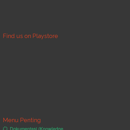
Find us on Playstore
Menu Penting
Dokumentasi (Knowledge