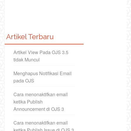
Artikel Terbaru
Artikel View Pada OJS 3.5
tidak Muncul
Menghapus Notifikasi Email
pada OJS
Cara menonaktifkan email
ketika Publish
Announcement di OJS 3
Cara menonaktifkan email
ketika Publish Issue di OJS 3