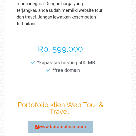
mancanegara. Dengan harga yang
terjangkau anda sudah memiliki website tour
dan travel. Jangan lewatkan kesempatan
terbaik ini …
Rp. 599,000
*kapasitas hosting 500 MB
*free domain
Portofolio klien Web Tour &
Travel :
www.batamplesir.com