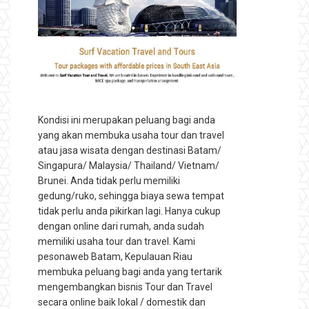
Kondisi ini merupakan peluang bagi anda
yang akan membuka usaha tour dan travel
atau jasa wisata dengan destinasi Batam/
Singapura/ Malaysia/ Thailand/ Vietnam/
Brunei. Anda tidak perlu memiliki
gedung/ruko, sehingga biaya sewa tempat
tidak perlu anda pikirkan lagi. Hanya cukup
dengan online dari rumah, anda sudah
memiliki usaha tour dan travel. Kami
pesonaweb Batam, Kepulauan Riau
membuka peluang bagi anda yang tertarik
mengembangkan bisnis Tour dan Travel
secara online baik lokal / domestik dan