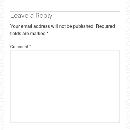
Leave a Reply
Your email address will not be published.
Required
fields are marked
*
Comment
*