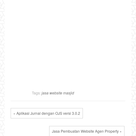
Tags:
jasa website masjid
« Aplikasi Jurnal dengan OJS versi 3.0.2
Jasa Pembuatan Website Agen Property »