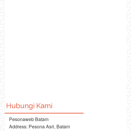
Hubungi Kami
Pesonaweb Batam
Address: Pesona Asri, Batam