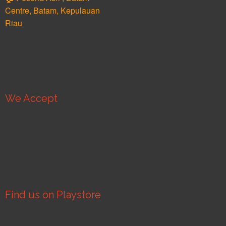
Centre, Batam, Kepulauan
Riau
We Accept
Find us on Playstore