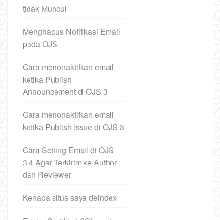
tidak Muncul
Menghapus Notifikasi Email
pada OJS
Cara menonaktifkan email
ketika Publish
Announcement di OJS 3
Cara menonaktifkan email
ketika Publish Issue di OJS 3
Cara Setting Email di OJS
3.4 Agar Terkirim ke Author
dan Reviewer
Kenapa situs saya deindex