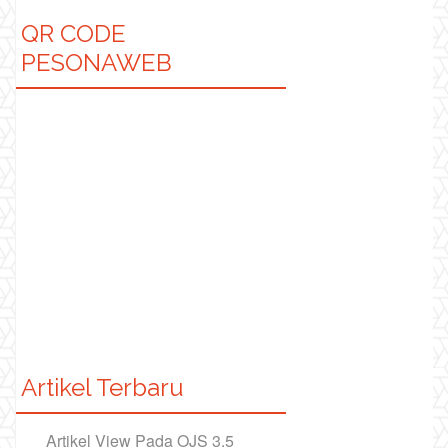
QR CODE
PESONAWEB
Artikel Terbaru
Artikel View Pada OJS 3.5