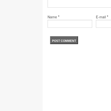
*
*
Name
E-mail