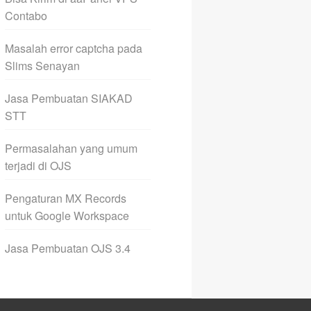
Contabo
Masalah error captcha pada
Slims Senayan
Jasa Pembuatan SIAKAD
STT
Permasalahan yang umum
terjadi di OJS
Pengaturan MX Records
untuk Google Workspace
Jasa Pembuatan OJS 3.4