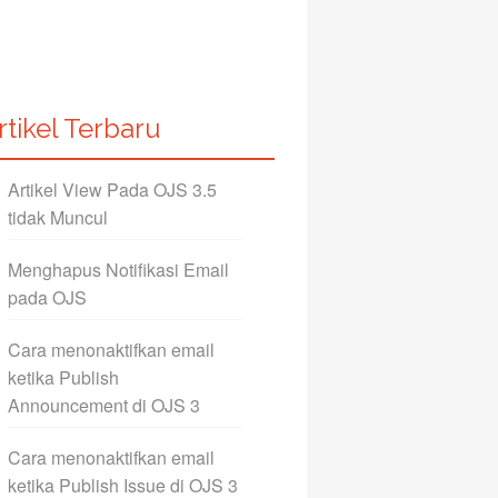
rtikel Terbaru
Artikel View Pada OJS 3.5
tidak Muncul
Menghapus Notifikasi Email
pada OJS
Cara menonaktifkan email
ketika Publish
Announcement di OJS 3
Cara menonaktifkan email
ketika Publish Issue di OJS 3