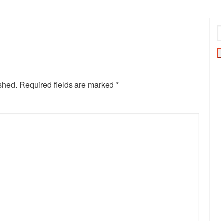
shed.
Required fields are marked
*