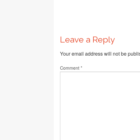
Leave a Reply
Your email address will not be publi
Comment
*