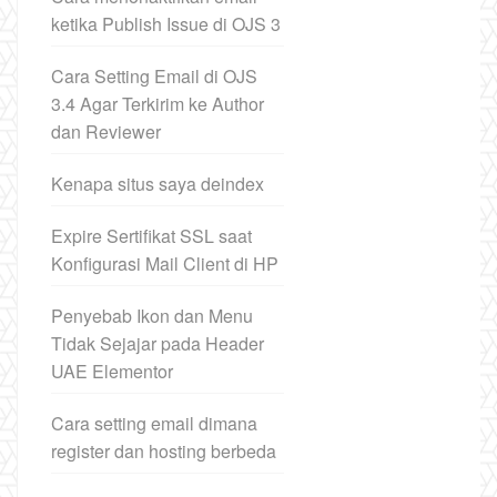
ketika Publish Issue di OJS 3
Cara Setting Email di OJS
3.4 Agar Terkirim ke Author
dan Reviewer
Kenapa situs saya deindex
Expire Sertifikat SSL saat
Konfigurasi Mail Client di HP
Penyebab Ikon dan Menu
Tidak Sejajar pada Header
UAE Elementor
Cara setting email dimana
register dan hosting berbeda