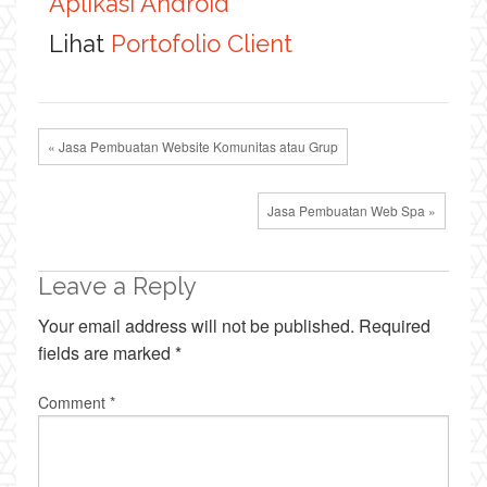
Aplikasi Android
Lihat
Portofolio Client
« Jasa Pembuatan Website Komunitas atau Grup
Jasa Pembuatan Web Spa »
Leave a Reply
Your email address will not be published.
Required
fields are marked
*
Comment
*