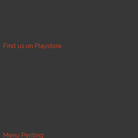
Find us on Playstore
Menu Penting