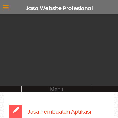
Jasa Website Profesional
Menu
Jasa Pembuatan Aplikasi