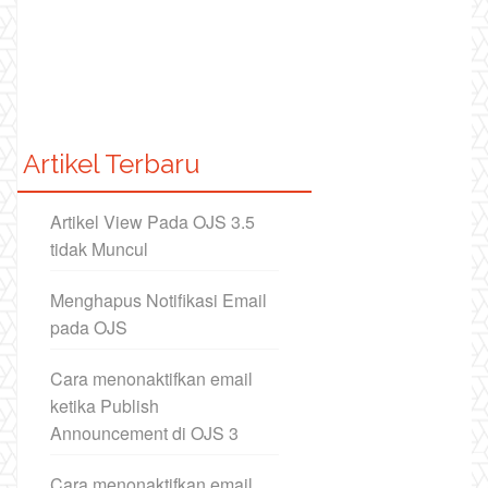
Artikel Terbaru
Artikel View Pada OJS 3.5
tidak Muncul
Menghapus Notifikasi Email
pada OJS
Cara menonaktifkan email
ketika Publish
Announcement di OJS 3
Cara menonaktifkan email