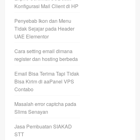
Konfigurasi Mail Client di HP
Penyebab Ikon dan Menu
Tidak Sejajar pada Header
UAE Elementor
Cara setting email dimana
register dan hosting berbeda
Email Bisa Terima Tapi Tidak
Bisa Kirim di aaPanel VPS
Contabo
Masalah error captcha pada
Slims Senayan
Jasa Pembuatan SIAKAD
STT