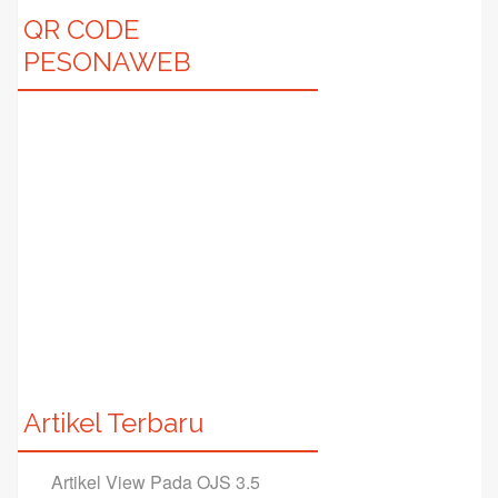
QR CODE
PESONAWEB
Artikel Terbaru
Artikel View Pada OJS 3.5