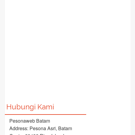
Hubungi Kami
Pesonaweb Batam
Address: Pesona Asri, Batam