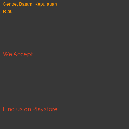
Centre, Batam, Kepulauan
Riau
We Accept
Find us on Playstore