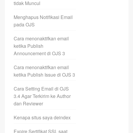
tidak Muncul
Menghapus Notifikasi Email
pada OJS
Cara menonaktifkan email
ketika Publish
Announcement di OJS 3
Cara menonaktifkan email
ketika Publish Issue di OJS 3
Cara Setting Email di OJS
3.4 Agar Terkirim ke Author
dan Reviewer
Kenapa situs saya deindex
Expire Sertifikat SSL saat