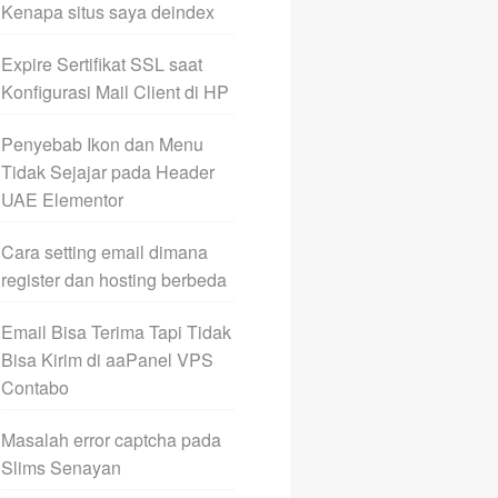
Kenapa situs saya deindex
Expire Sertifikat SSL saat
Konfigurasi Mail Client di HP
Penyebab Ikon dan Menu
Tidak Sejajar pada Header
UAE Elementor
Cara setting email dimana
register dan hosting berbeda
Email Bisa Terima Tapi Tidak
Bisa Kirim di aaPanel VPS
Contabo
Masalah error captcha pada
Slims Senayan