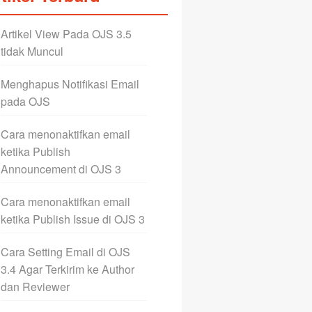
Artikel View Pada OJS 3.5
tidak Muncul
Menghapus Notifikasi Email
pada OJS
Cara menonaktifkan email
ketika Publish
Announcement di OJS 3
Cara menonaktifkan email
ketika Publish Issue di OJS 3
Cara Setting Email di OJS
3.4 Agar Terkirim ke Author
dan Reviewer