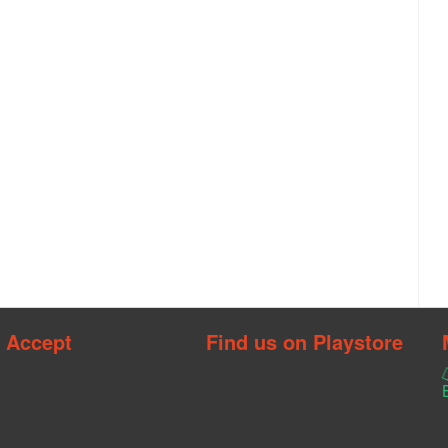
 Accept
Find us on Playstore