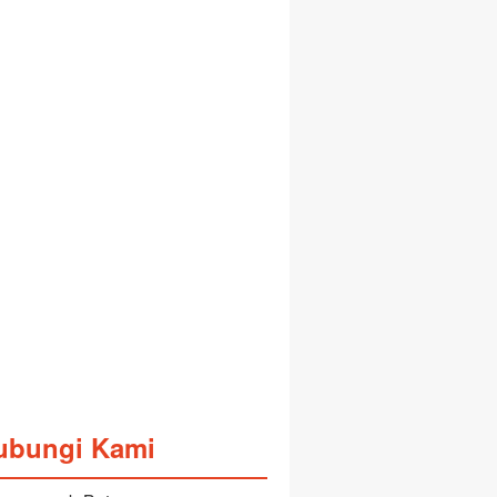
ubungi Kami