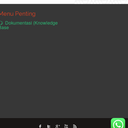
Menu Penting
Dokumentasi (Knowledge
Base