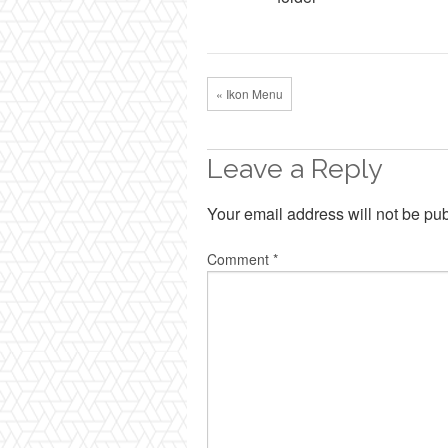
« Ikon Menu
Leave a Reply
Your email address will not be pu
Comment
*