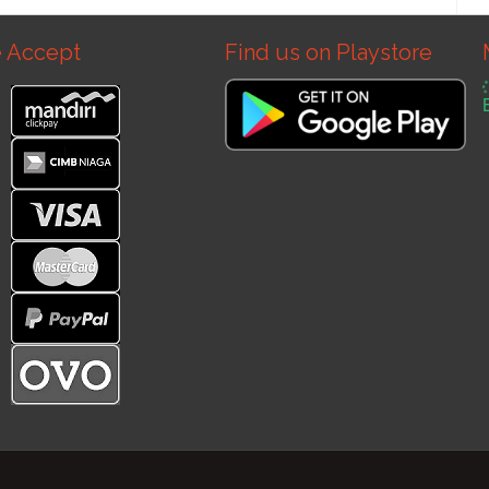
 Accept
Find us on Playstore