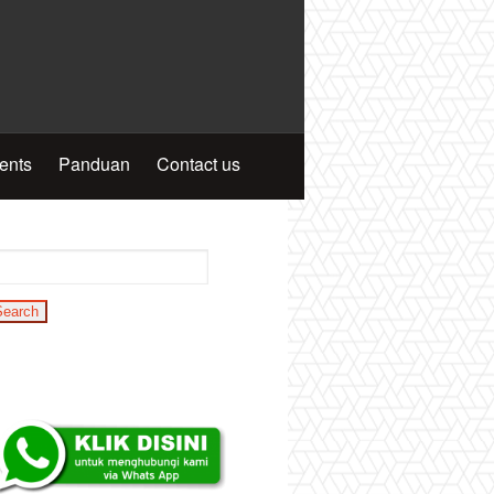
ients
Panduan
Contact us