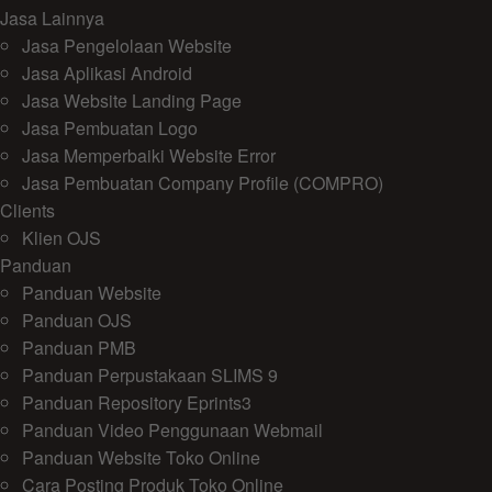
Jasa Lainnya
Jasa Pengelolaan Website
Jasa Aplikasi Android
Jasa Website Landing Page
Jasa Pembuatan Logo
Jasa Memperbaiki Website Error
Jasa Pembuatan Company Profile (COMPRO)
Clients
Klien OJS
Panduan
Panduan Website
Panduan OJS
Panduan PMB
Panduan Perpustakaan SLIMS 9
Panduan Repository Eprints3
Panduan Video Penggunaan Webmail
Panduan Website Toko Online
Cara Posting Produk Toko Online