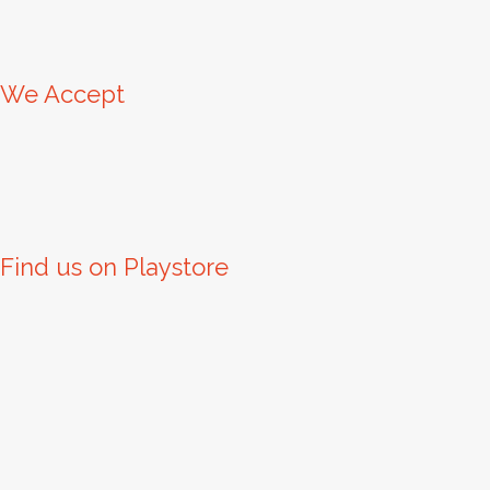
We Accept
Find us on Playstore