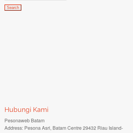
Hubungi Kami
Pesonaweb Batam
Address: Pesona Asri, Batam Centre 29432 Riau Island-