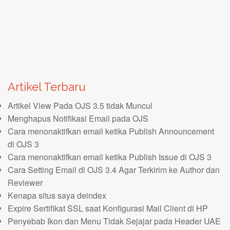
Artikel Terbaru
Artikel View Pada OJS 3.5 tidak Muncul
Menghapus Notifikasi Email pada OJS
Cara menonaktifkan email ketika Publish Announcement
di OJS 3
Cara menonaktifkan email ketika Publish Issue di OJS 3
Cara Setting Email di OJS 3.4 Agar Terkirim ke Author dan
Reviewer
Kenapa situs saya deindex
Expire Sertifikat SSL saat Konfigurasi Mail Client di HP
Penyebab Ikon dan Menu Tidak Sejajar pada Header UAE