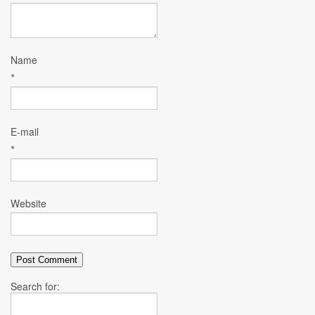
Name
*
E-mail
*
Website
Search for: