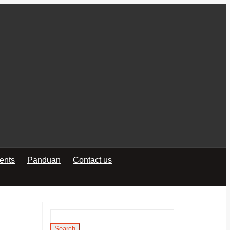
ients
Panduan
Contact us