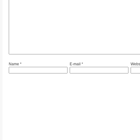
Name
*
E-mail
*
Webs