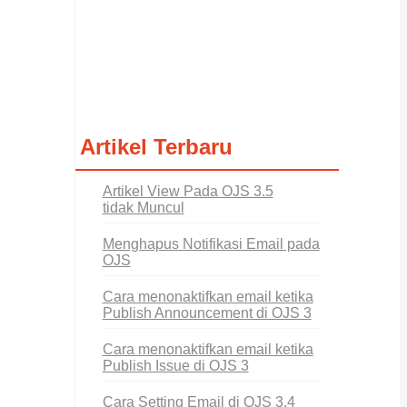
Artikel Terbaru
Artikel View Pada OJS 3.5
tidak Muncul
Menghapus Notifikasi Email pada
OJS
Cara menonaktifkan email ketika
Publish Announcement di OJS 3
Cara menonaktifkan email ketika
Publish Issue di OJS 3
Cara Setting Email di OJS 3.4