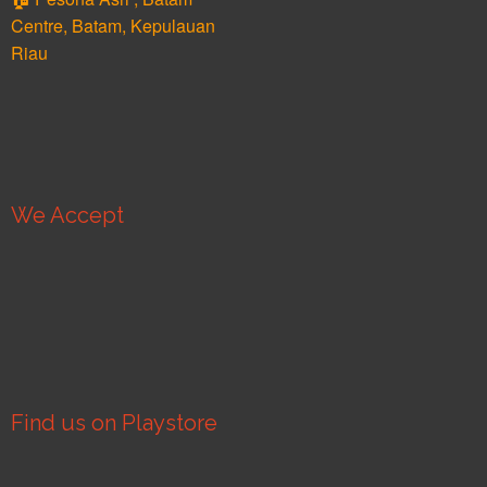
Centre, Batam, Kepulauan
Riau
We Accept
Find us on Playstore