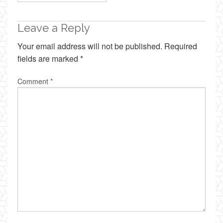
Leave a Reply
Your email address will not be published.
Required
fields are marked
*
Comment
*