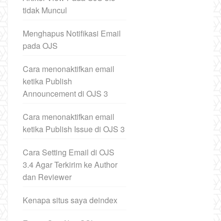
tidak Muncul
Menghapus Notifikasi Email
pada OJS
Cara menonaktifkan email
ketika Publish
Announcement di OJS 3
Cara menonaktifkan email
ketika Publish Issue di OJS 3
Cara Setting Email di OJS
3.4 Agar Terkirim ke Author
dan Reviewer
Kenapa situs saya deindex