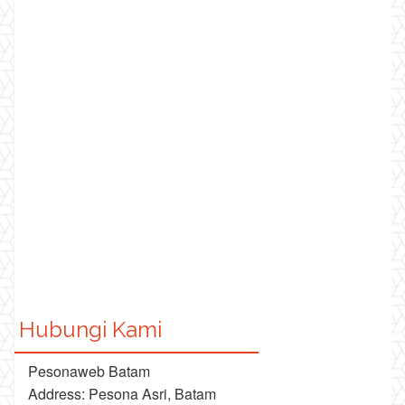
Hubungi Kami
Pesonaweb Batam
Address: Pesona Asri, Batam