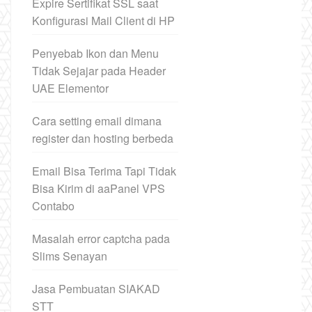
Expire Sertifikat SSL saat
Konfigurasi Mail Client di HP
Penyebab Ikon dan Menu
Tidak Sejajar pada Header
UAE Elementor
Cara setting email dimana
register dan hosting berbeda
Email Bisa Terima Tapi Tidak
Bisa Kirim di aaPanel VPS
Contabo
Masalah error captcha pada
Slims Senayan
Jasa Pembuatan SIAKAD
STT