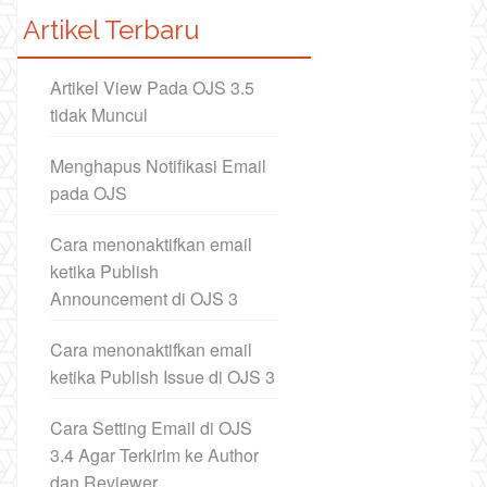
Artikel Terbaru
Artikel View Pada OJS 3.5
tidak Muncul
Menghapus Notifikasi Email
pada OJS
Cara menonaktifkan email
ketika Publish
Announcement di OJS 3
Cara menonaktifkan email
ketika Publish Issue di OJS 3
Cara Setting Email di OJS
3.4 Agar Terkirim ke Author
dan Reviewer