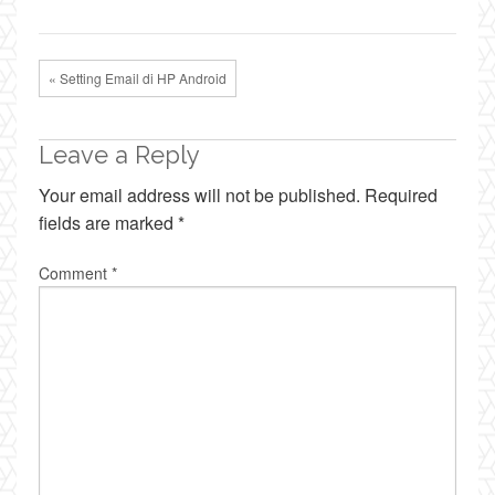
« Setting Email di HP Android
Leave a Reply
Your email address will not be published.
Required
fields are marked
*
Comment
*