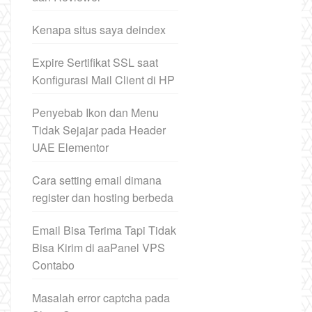
Kenapa situs saya deindex
Expire Sertifikat SSL saat
Konfigurasi Mail Client di HP
Penyebab Ikon dan Menu
Tidak Sejajar pada Header
UAE Elementor
Cara setting email dimana
register dan hosting berbeda
Email Bisa Terima Tapi Tidak
Bisa Kirim di aaPanel VPS
Contabo
Masalah error captcha pada