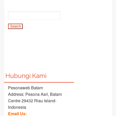
Hubungi Kami
Pesonaweb Batam
Address: Pesona Asri, Batam
Centre 29432 Riau Island-
Indonesia
Email Us: