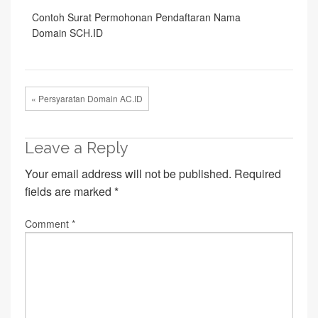
Contoh Surat Permohonan Pendaftaran Nama
Domain SCH.ID
« Persyaratan Domain AC.ID
Leave a Reply
Your email address will not be published.
Required
fields are marked
*
Comment
*