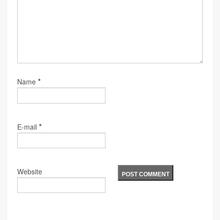
*
Name
*
E-mail
Website