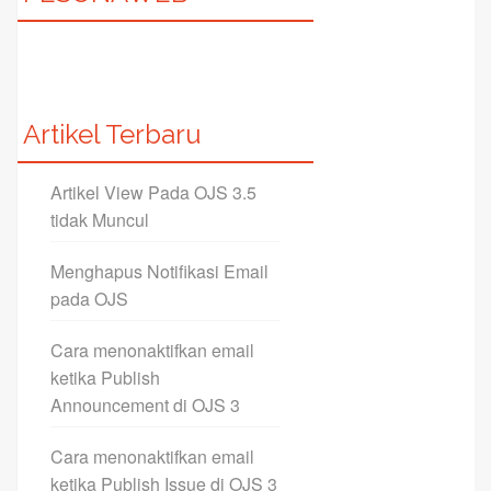
Artikel Terbaru
Artikel View Pada OJS 3.5
tidak Muncul
Menghapus Notifikasi Email
pada OJS
Cara menonaktifkan email
ketika Publish
Announcement di OJS 3
Cara menonaktifkan email
ketika Publish Issue di OJS 3