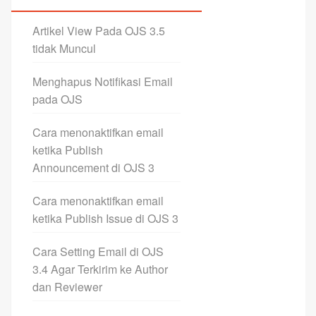
Artikel View Pada OJS 3.5
tidak Muncul
Menghapus Notifikasi Email
pada OJS
Cara menonaktifkan email
ketika Publish
Announcement di OJS 3
Cara menonaktifkan email
ketika Publish Issue di OJS 3
Cara Setting Email di OJS
3.4 Agar Terkirim ke Author
dan Reviewer