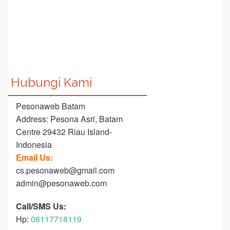
Hubungi Kami
Pesonaweb Batam
Address: Pesona Asri, Batam
Centre 29432 Riau Island-
Indonesia
Email Us:
cs.pesonaweb@gmail.com
admin@pesonaweb.com
Call/SMS Us:
Hp:
08117718119