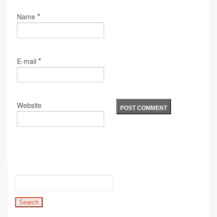
*
Name
*
E-mail
Website