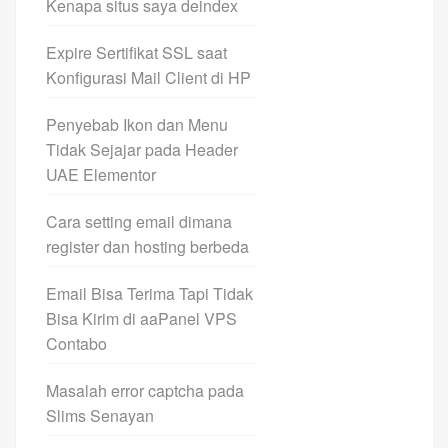
Kenapa situs saya deindex
Expire Sertifikat SSL saat
Konfigurasi Mail Client di HP
Penyebab Ikon dan Menu
Tidak Sejajar pada Header
UAE Elementor
Cara setting email dimana
register dan hosting berbeda
Email Bisa Terima Tapi Tidak
Bisa Kirim di aaPanel VPS
Contabo
Masalah error captcha pada
Slims Senayan