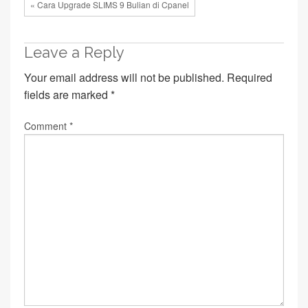
« Cara Upgrade SLIMS 9 Bulian di Cpanel
Leave a Reply
Your email address will not be published.
Required
fields are marked
*
Comment
*