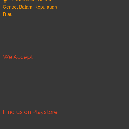
Centre, Batam, Kepulauan
Riau
We Accept
Find us on Playstore