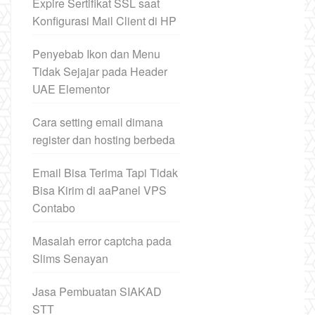
Expire Sertifikat SSL saat
Konfigurasi Mail Client di HP
Penyebab Ikon dan Menu
Tidak Sejajar pada Header
UAE Elementor
Cara setting email dimana
register dan hosting berbeda
Email Bisa Terima Tapi Tidak
Bisa Kirim di aaPanel VPS
Contabo
Masalah error captcha pada
Slims Senayan
Jasa Pembuatan SIAKAD
STT