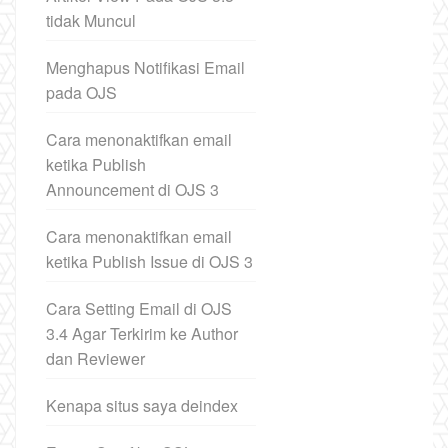
tidak Muncul
Menghapus Notifikasi Email
pada OJS
Cara menonaktifkan email
ketika Publish
Announcement di OJS 3
Cara menonaktifkan email
ketika Publish Issue di OJS 3
Cara Setting Email di OJS
3.4 Agar Terkirim ke Author
dan Reviewer
Kenapa situs saya deindex