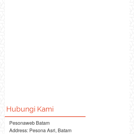
Hubungi Kami
Pesonaweb Batam
Address: Pesona Asri, Batam