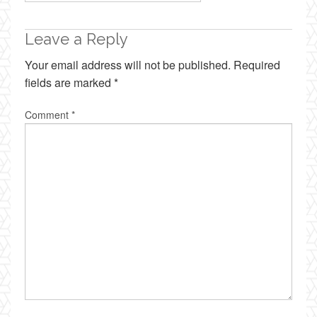
Leave a Reply
Your email address will not be published.
Required
fields are marked
*
Comment
*