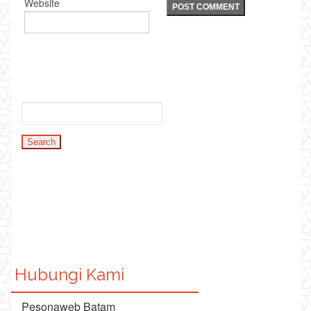
Website
Hubungi Kami
Pesonaweb Batam