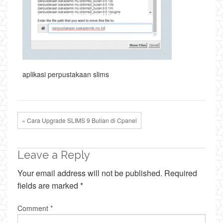
aplikasi perpustakaan slims
« Cara Upgrade SLIMS 9 Bulian di Cpanel
Leave a Reply
Your email address will not be published.
Required
fields are marked
*
Comment
*