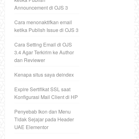
Announcement di OJS 3
Cara menonaktifkan email
ketika Publish Issue di OJS 3
Cara Setting Email di OJS
3.4 Agar Terkirim ke Author
dan Reviewer
Kenapa situs saya deindex
Expire Sertifikat SSL saat
Konfigurasi Mail Client di HP
Penyebab Ikon dan Menu
Tidak Sejajar pada Header
UAE Elementor