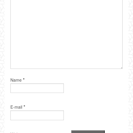
*
Name
*
E-mail