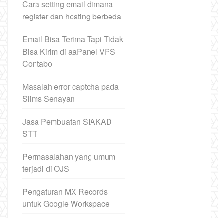
Cara setting email dimana
register dan hosting berbeda
Email Bisa Terima Tapi Tidak
Bisa Kirim di aaPanel VPS
Contabo
Masalah error captcha pada
Slims Senayan
Jasa Pembuatan SIAKAD
STT
Permasalahan yang umum
terjadi di OJS
Pengaturan MX Records
untuk Google Workspace