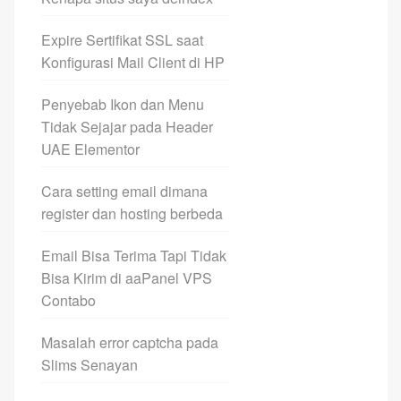
Expire Sertifikat SSL saat
Konfigurasi Mail Client di HP
Penyebab Ikon dan Menu
Tidak Sejajar pada Header
UAE Elementor
Cara setting email dimana
register dan hosting berbeda
Email Bisa Terima Tapi Tidak
Bisa Kirim di aaPanel VPS
Contabo
Masalah error captcha pada
Slims Senayan