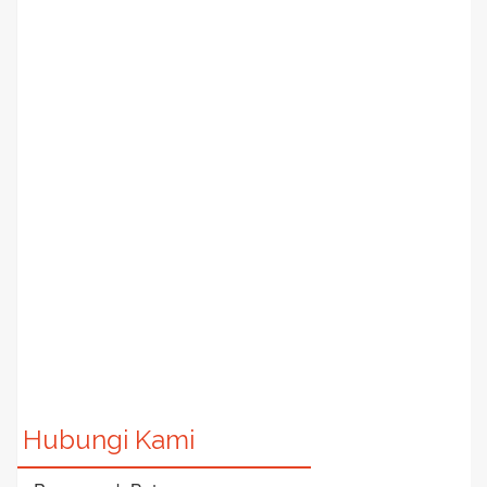
Hubungi Kami