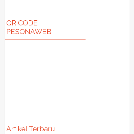
QR CODE
PESONAWEB
Artikel Terbaru