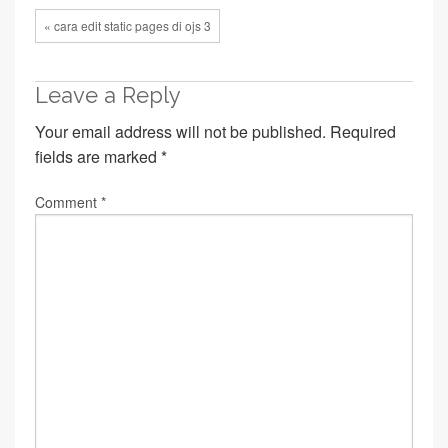
« cara edit static pages di ojs 3
Leave a Reply
Your email address will not be published.
Required
fields are marked
*
Comment
*