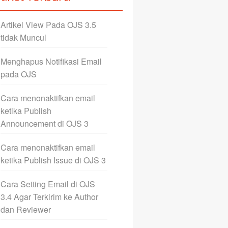
Artikel View Pada OJS 3.5
tidak Muncul
Menghapus Notifikasi Email
pada OJS
Cara menonaktifkan email
ketika Publish
Announcement di OJS 3
Cara menonaktifkan email
ketika Publish Issue di OJS 3
Cara Setting Email di OJS
3.4 Agar Terkirim ke Author
dan Reviewer