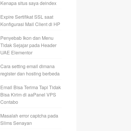
Kenapa situs saya deindex
Expire Sertifikat SSL saat
Konfigurasi Mail Client di HP
Penyebab Ikon dan Menu
Tidak Sejajar pada Header
UAE Elementor
Cara setting email dimana
register dan hosting berbeda
Email Bisa Terima Tapi Tidak
Bisa Kirim di aaPanel VPS
Contabo
Masalah error captcha pada
Slims Senayan