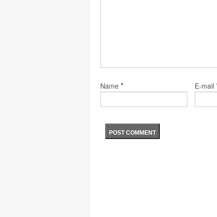
*
Name
E-mail