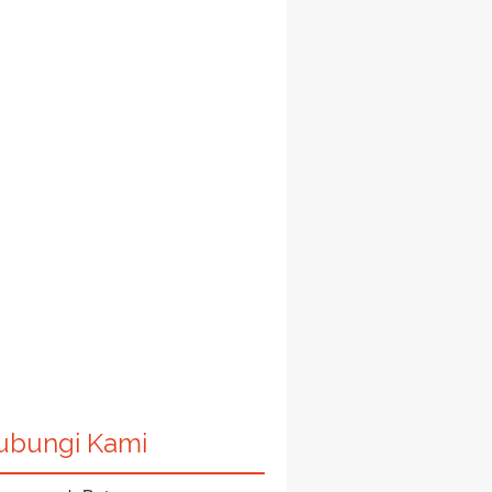
ubungi Kami