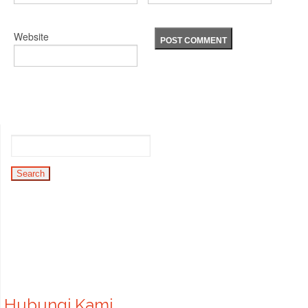
Website
Hubungi Kami