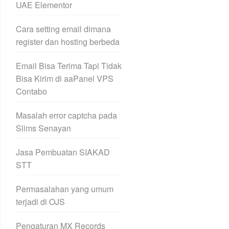
UAE Elementor
Cara setting email dimana
register dan hosting berbeda
Email Bisa Terima Tapi Tidak
Bisa Kirim di aaPanel VPS
Contabo
Masalah error captcha pada
Slims Senayan
Jasa Pembuatan SIAKAD
STT
Permasalahan yang umum
terjadi di OJS
Pengaturan MX Records