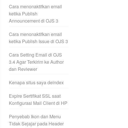
Cara menonaktifkan email
ketika Publish
Announcement di OJS 3
Cara menonaktifkan email
ketika Publish Issue di OJS 3
Cara Setting Email di OJS
3.4 Agar Terkirim ke Author
dan Reviewer
Kenapa situs saya deindex
Expire Sertifikat SSL saat
Konfigurasi Mail Client di HP
Penyebab Ikon dan Menu
Tidak Sejajar pada Header