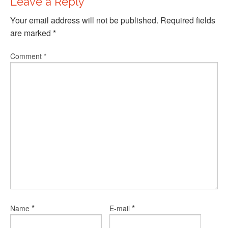
Leave a Reply
Your email address will not be published.
Required fields
are marked
*
Comment
*
*
*
Name
E-mail