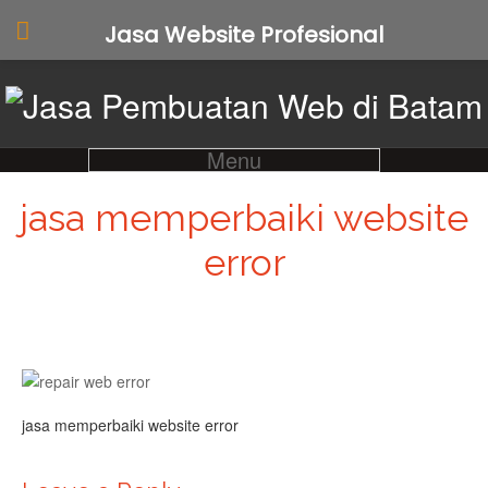
Jasa Website Profesional
Menu
jasa memperbaiki website
error
jasa memperbaiki website error