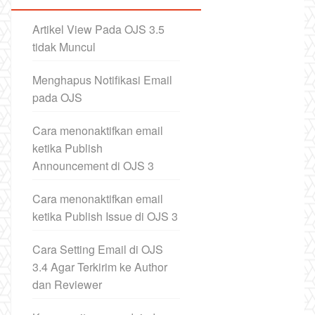
Artikel View Pada OJS 3.5
tidak Muncul
Menghapus Notifikasi Email
pada OJS
Cara menonaktifkan email
ketika Publish
Announcement di OJS 3
Cara menonaktifkan email
ketika Publish Issue di OJS 3
Cara Setting Email di OJS
3.4 Agar Terkirim ke Author
dan Reviewer