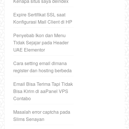
Kenapa situs saya deindex
Expire Sertifikat SSL saat
Konfigurasi Mail Client di HP
Penyebab Ikon dan Menu
Tidak Sejajar pada Header
UAE Elementor
Cara setting email dimana
register dan hosting berbeda
Email Bisa Terima Tapi Tidak
Bisa Kirim di aaPanel VPS
Contabo
Masalah error captcha pada
Slims Senayan