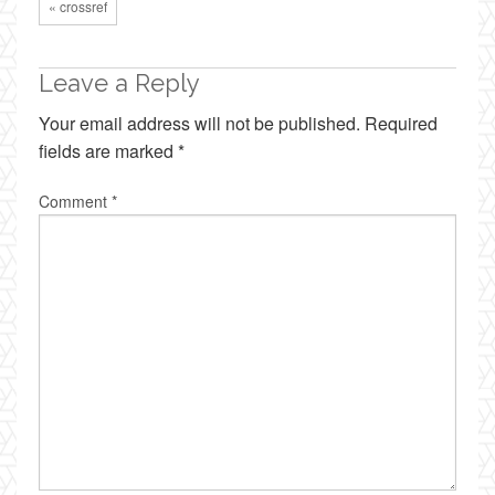
« crossref
Leave a Reply
Your email address will not be published.
Required
fields are marked
*
Comment
*