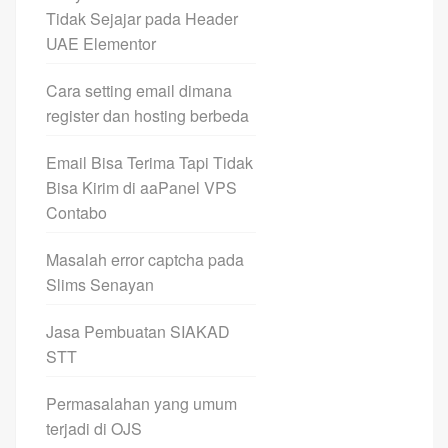
Tidak Sejajar pada Header
UAE Elementor
Cara setting email dimana
register dan hosting berbeda
Email Bisa Terima Tapi Tidak
Bisa Kirim di aaPanel VPS
Contabo
Masalah error captcha pada
Slims Senayan
Jasa Pembuatan SIAKAD
STT
Permasalahan yang umum
terjadi di OJS