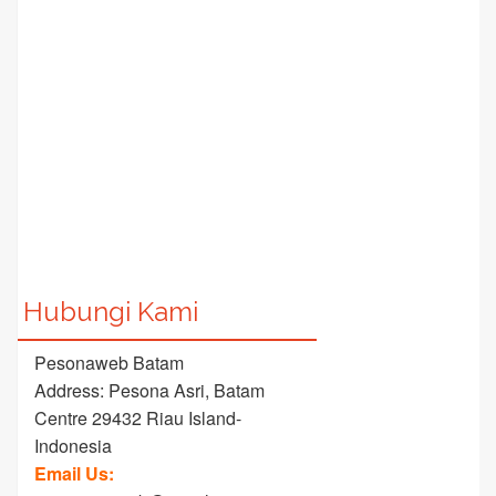
Hubungi Kami
Pesonaweb Batam
Address: Pesona Asri, Batam
Centre 29432 Riau Island-
Indonesia
Email Us: