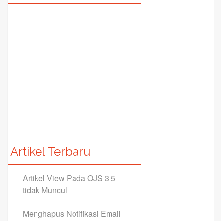
Artikel Terbaru
Artikel View Pada OJS 3.5
tidak Muncul
Menghapus Notifikasi Email