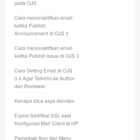
pada OJS
Cara menonaktifkan email
ketika Publish
Announcement di OJS 3
Cara menonaktifkan email
ketika Publish Issue di OJS 3
Cara Setting Email di OJS
3.4 Agar Terkirim ke Author
dan Reviewer
Kenapa situs saya deindex
Expire Sertifikat SSL saat
Konfigurasi Mail Client di HP
Penyebab Ikon dan Menu