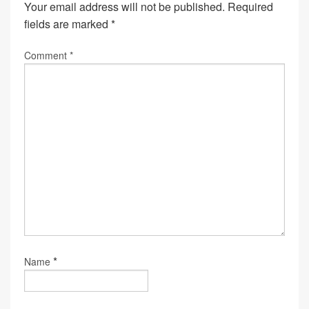
Your email address will not be published.
Required
fields are marked
*
Comment
*
*
Name