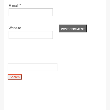
*
E-mail
Website