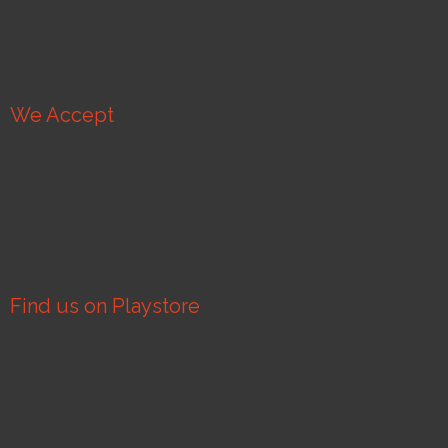
We Accept
Find us on Playstore