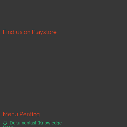
Find us on Playstore
Menu Penting
Dokumentasi (Knowledge