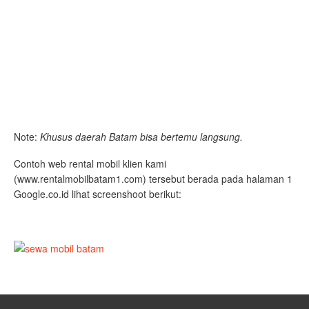
Note:
Khusus daerah Batam bisa bertemu langsung.
Contoh web rental mobil klien kami
(www.rentalmobilbatam1.com) tersebut berada pada halaman 1
Google.co.id lihat screenshoot berikut: