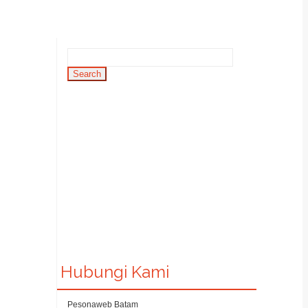
Hubungi Kami
Pesonaweb Batam