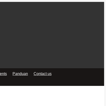
ients
Panduan
Contact us