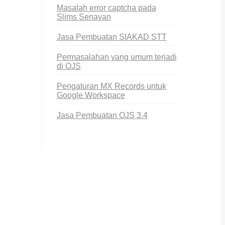
Masalah error captcha pada
Slims Senayan
Jasa Pembuatan SIAKAD STT
Permasalahan yang umum terjadi
di OJS
Pengaturan MX Records untuk
Google Workspace
Jasa Pembuatan OJS 3.4