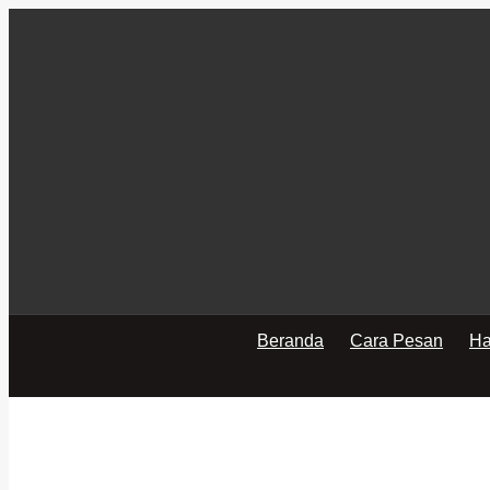
Beranda
Cara Pesan
Ha