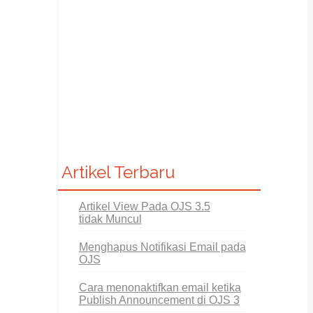
Artikel Terbaru
Artikel View Pada OJS 3.5
tidak Muncul
Menghapus Notifikasi Email pada
OJS
Cara menonaktifkan email ketika
Publish Announcement di OJS 3