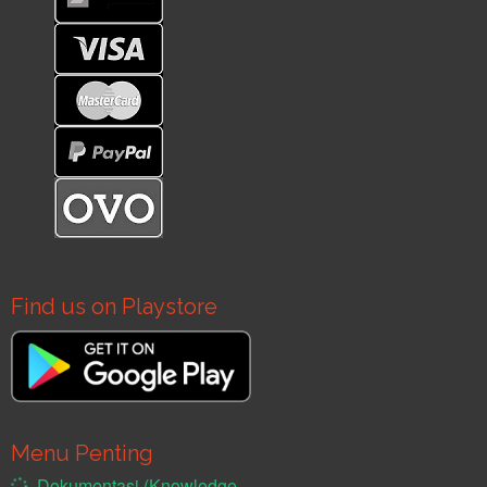
Find us on Playstore
Menu Penting
Dokumentasi (Knowledge