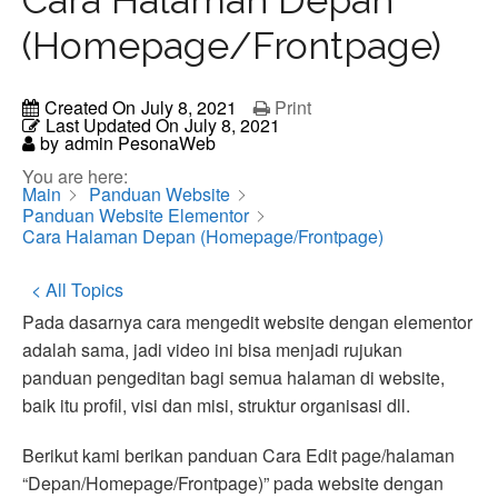
(Homepage/Frontpage)
Created On
July 8, 2021
Print
Last Updated On
July 8, 2021
by
admin PesonaWeb
You are here:
Main
Panduan Website
Panduan Website Elementor
Cara Halaman Depan (Homepage/Frontpage)
< All Topics
Pada dasarnya cara mengedit website dengan elementor
adalah sama, jadi video ini bisa menjadi rujukan
panduan pengeditan bagi semua halaman di website,
baik itu profil, visi dan misi, struktur organisasi dll.
Berikut kami berikan panduan Cara Edit page/halaman
“Depan/Homepage/Frontpage)” pada website dengan