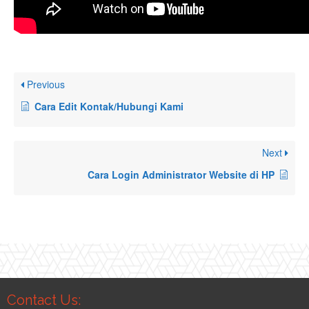
Previous
Cara Edit Kontak/Hubungi Kami
Next
Cara Login Administrator Website di HP
Contact Us: