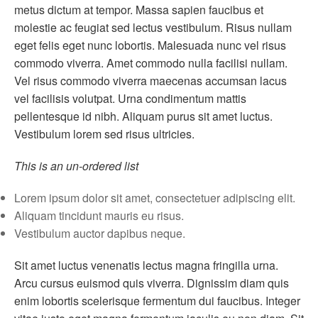
metus dictum at tempor. Massa sapien faucibus et
molestie ac feugiat sed lectus vestibulum. Risus nullam
eget felis eget nunc lobortis. Malesuada nunc vel risus
commodo viverra. Amet commodo nulla facilisi nullam.
Vel risus commodo viverra maecenas accumsan lacus
vel facilisis volutpat. Urna condimentum mattis
pellentesque id nibh. Aliquam purus sit amet luctus.
Vestibulum lorem sed risus ultricies.
This is an un-ordered list
Lorem ipsum dolor sit amet, consectetuer adipiscing elit.
Aliquam tincidunt mauris eu risus.
Vestibulum auctor dapibus neque.
Sit amet luctus venenatis lectus magna fringilla urna.
Arcu cursus euismod quis viverra. Dignissim diam quis
enim lobortis scelerisque fermentum dui faucibus. Integer